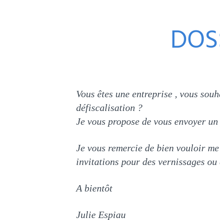
DOSS
Vous êtes une entreprise , vous souha
défiscalisation ?
Je vous propose de vous envoyer un p
Je vous remercie de bien vouloir me
invitations pour des vernissages ou 
A bientôt
Julie Espiau