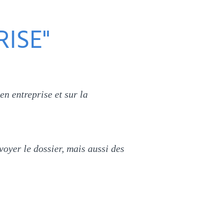
RISE"
en entreprise et sur la
oyer le dossier, mais aussi des